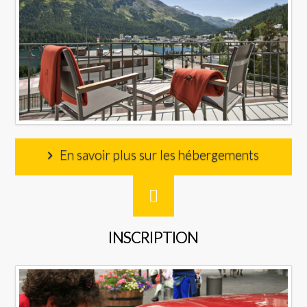
En savoir plus sur les hébergements
INSCRIPTION