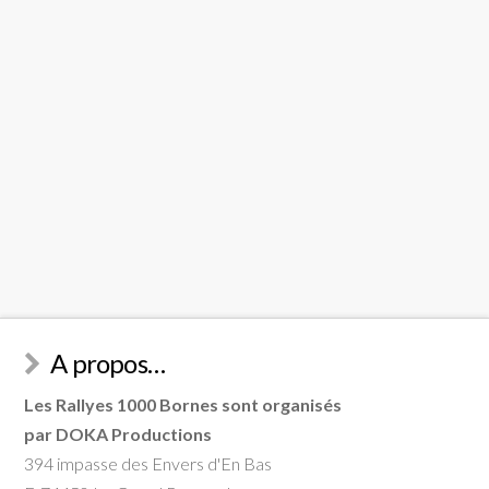
A propos…
Les Rallyes 1000 Bornes sont organisés
par DOKA Productions
394 impasse des Envers d'En Bas