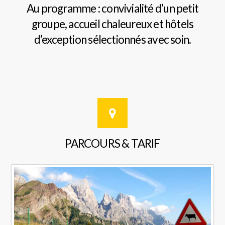
Au programme : convivialité d’un petit
groupe, accueil chaleureux et hôtels
d’exception sélectionnés avec soin.
PARCOURS & TARIF