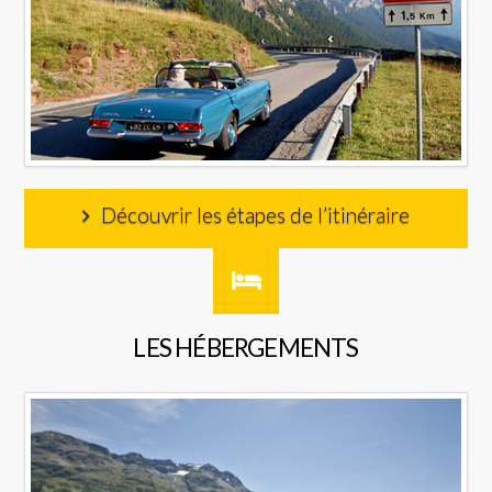
Découvrir les étapes de l’itinéraire
LES HÉBERGEMENTS