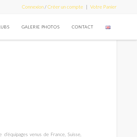
Connexion
/
Créer un compte
|
Votre Panier
LUBS
GALERIE PHOTOS
CONTACT
 d’équipages venus de France, Suisse,