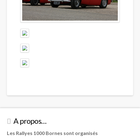
A propos…
Les Rallyes 1000 Bornes sont organisés